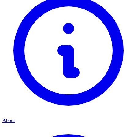
About