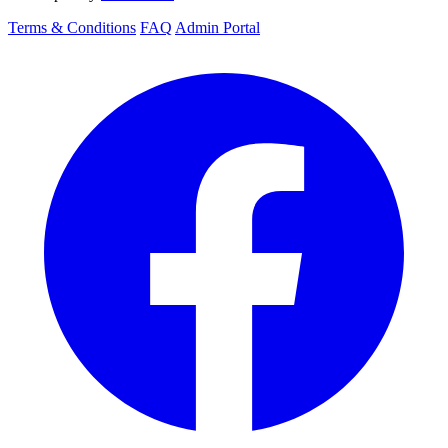
Terms & Conditions
FAQ
Admin Portal