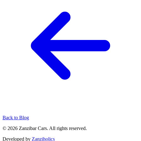
Back to Blog
© 2026 Zanzibar Cars. All rights reserved.
Developed by
Zanziholics