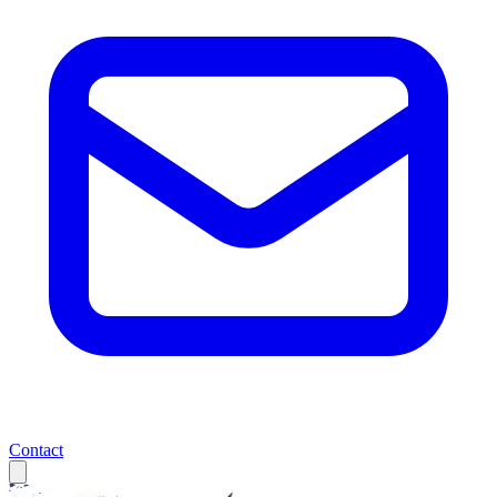
Contact