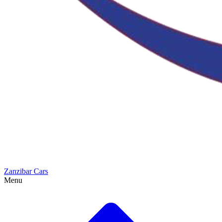
Zanzibar Cars
Menu