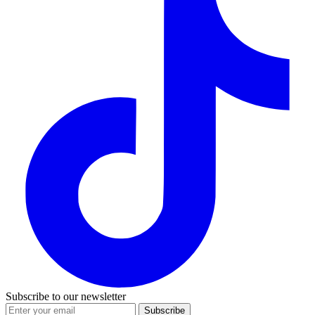
Subscribe to our newsletter
Subscribe